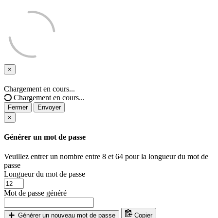
×
Fermer
Chargement en cours...
Chargement en cours...
Fermer
Envoyer
×
Générer un mot de passe
Veuillez entrer un nombre entre 8 et 64 pour la longueur du mot de
passe
Longueur du mot de passe
Mot de passe généré
Générer un nouveau mot de passe
Copier