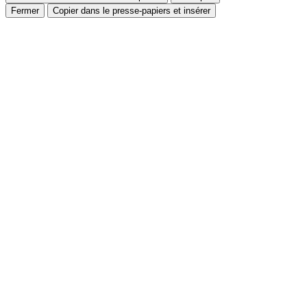
Fermer
Copier dans le presse-papiers et insérer