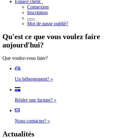
Espace client
Connexion
Inscription
-----
Mot de passe oublié?
Qu'est ce que vous voulez faire
aujourd'hui?
Que voulez-vous faire?
Un hébergement?
»
Régler une facture?
»
Nous contacter?
»
Actualités