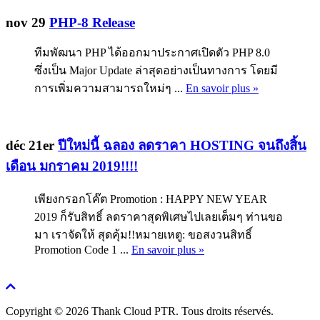
nov 29
PHP-8 Release
ทีมพัฒนา PHP ได้ออกมาประกาศเปิดตัว PHP 8.0
ซึ่งเป็น Major Update ล่าสุดอย่างเป็นทางการ โดยมี
การเพิ่มความสามารถใหม่ๆ ...
En savoir plus »
déc 21er
ปีใหม่นี้ ฉลอง ลดราคา HOSTING จนถึงสิ้น
เดือน มกราคม 2019!!!!
เพียงกรอกโค๊ต Promotion : HAPPY NEW YEAR
2019 ก็รับสิทธิ์ ลดราคาสุดพิเศษไปเลยเต็มๆ ท่านขอ
มา เราจัดให้ สุดคุ้ม!!หมายเหตู: ขอสงวนสิทธิ์
Promotion Code 1 ...
En savoir plus »
Copyright © 2026 Thank Cloud PTR. Tous droits réservés.