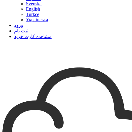
Svenska
English
Türkçe
Українська
ورود
ثبت نام
مشاهده کارت خرید