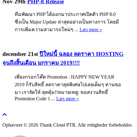
Nov 29th
PHP-8 Release
ทีมพัฒนา PHP ได้ออกมาประกาศเปิดตัว PHP 8.0
ซึ่งเป็น Major Update ล่าสุดอย่างเป็นทางการ โดยมี
การเพิ่มความสามารถใหม่ๆ ...
Læs mere »
december 21st
ปีใหม่นี้ ฉลอง ลดราคา HOSTING
จนถึงสิ้นเดือน มกราคม 2019!!!!
เพียงกรอกโค๊ต Promotion : HAPPY NEW YEAR
2019 ก็รับสิทธิ์ ลดราคาสุดพิเศษไปเลยเต็มๆ ท่านขอ
มา เราจัดให้ สุดคุ้ม!!หมายเหตู: ขอสงวนสิทธิ์
Promotion Code 1 ...
Læs mere »
Ophavsret © 2026 Thank Cloud PTR. Alle rettigheder forbeholdes.