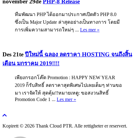
november 29de
PHP-8 Release
ทีมพัฒนา PHP ได้ออกมาประกาศเปิดตัว PHP 8.0
ซึ่งเป็น Major Update ล่าสุดอย่างเป็นทางการ โดยมี
การเพิ่มความสามารถใหม่ๆ ...
Les mer »
Des 21te
ปีใหม่นี้ ฉลอง ลดราคา HOSTING จนถึงสิ้น
เดือน มกราคม 2019!!!!
เพียงกรอกโค๊ต Promotion : HAPPY NEW YEAR
2019 ก็รับสิทธิ์ ลดราคาสุดพิเศษไปเลยเต็มๆ ท่านขอ
มา เราจัดให้ สุดคุ้ม!!หมายเหตู: ขอสงวนสิทธิ์
Promotion Code 1 ...
Les mer »
Kopirett © 2026 Thank Cloud PTR. Alle rettigheter er reservert.